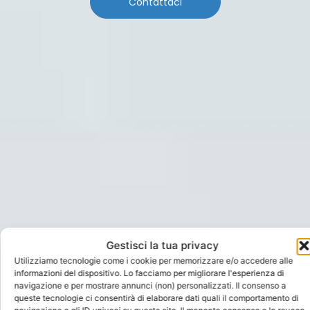
Contattaci
Gestisci la tua privacy
Utilizziamo tecnologie come i cookie per memorizzare e/o accedere alle
informazioni del dispositivo. Lo facciamo per migliorare l'esperienza di
navigazione e per mostrare annunci (non) personalizzati. Il consenso a
queste tecnologie ci consentirà di elaborare dati quali il comportamento di