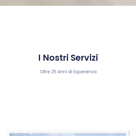
I Nostri Servizi
Oltre 25 Anni di Esperienza