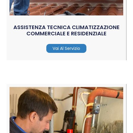
ASSISTENZA TECNICA CLIMATIZZAZIONE
COMMERCIALE E RESIDENZIALE
Vai Al Servizio