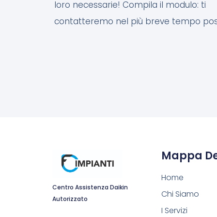
loro necessarie! Compila il modulo: ti
contatteremo nel più breve tempo possi
Mappa Del
Home
Centro Assistenza Daikin
Chi Siamo
Autorizzato
I Servizi