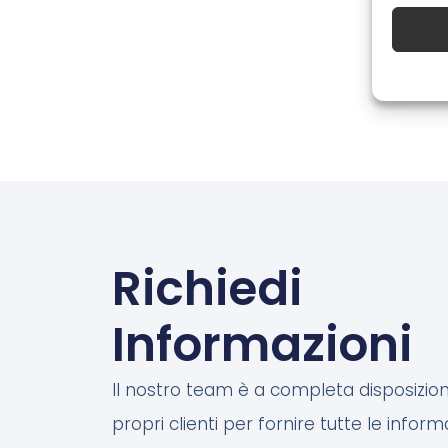
Richiedi
Informazioni
Il nostro team è a completa disposizion
propri clienti per fornire tutte le inform